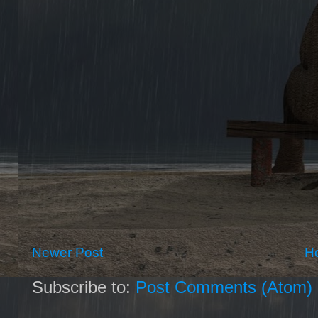
Newer Post
H
Subscribe to:
Post Comments (Atom)