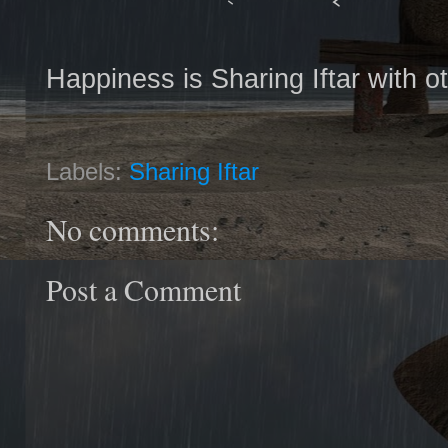
Happiness is Sharing Iftar with o
Labels:
Sharing Iftar
No comments:
Post a Comment