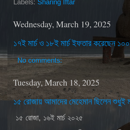
Labels:
Sharing Iftar
Wednesday, March 19, 2025
১৭ই মার্চ ও ১৮ই মার্চ ইফতার করেছেন ১০
No comments:
Tuesday, March 18, 2025
১৫ রোজায় আমাদের মেহেমান ছিলেন শুধুই ম
১৫ রোজা, ১৬ই মার্চ ২০২৫