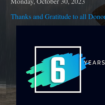
Monday, October 30, 2023
Thanks and Gratitude to all Dono