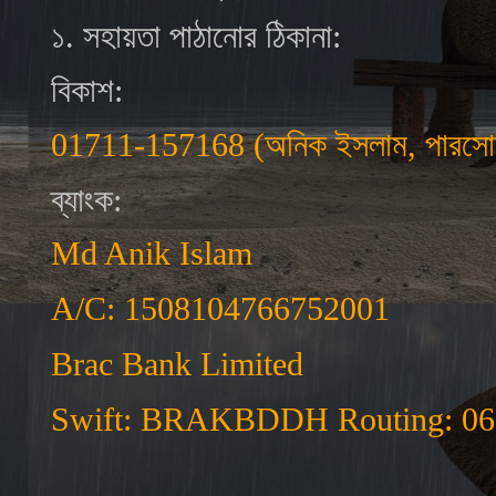
১. সহায়তা পাঠানোর ঠিকানা:
বিকাশ:
01711-157168 (অনিক ইসলাম, পারসো
ব্যাংক:
Md Anik Islam
A/C: 1508104766752001
Brac Bank Limited
Swift: BRAKBDDH Routing: 06