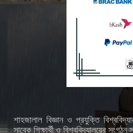
শাহজালাল বিজ্ঞান ও প্রযুক্তি বিশ্বব
সাবেক শিক্ষার্থী ও বিশ্ববিদ্যালয়ের সংগ