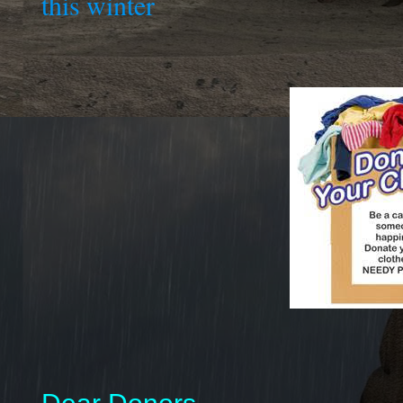
this winter