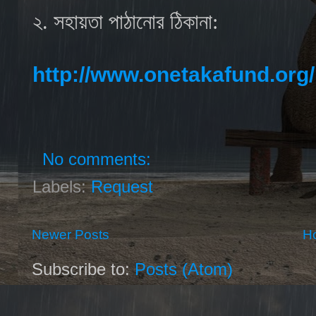
২. সহায়তা পাঠানোর ঠিকানা:
http://www.onetakafund.org
No comments:
Labels:
Request
Newer Posts
H
Subscribe to:
Posts (Atom)