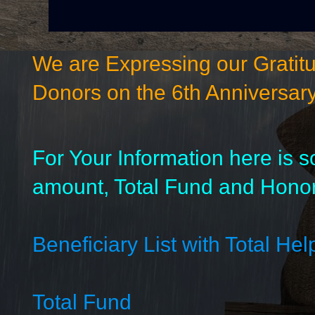
We are Expressing our Gratitu
Donors on the 6th Anniversar
For Your Information here is s
amount, Total Fund and Honor
Beneficiary List with Total He
Total Fund