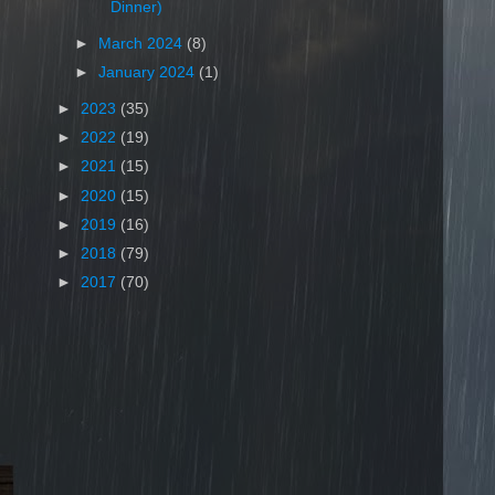
Dinner)
►
March 2024
(8)
►
January 2024
(1)
►
2023
(35)
►
2022
(19)
►
2021
(15)
►
2020
(15)
►
2019
(16)
►
2018
(79)
►
2017
(70)