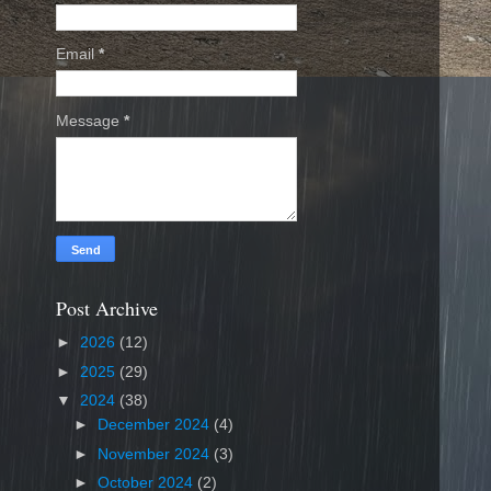
Email
*
Message
*
Post Archive
►
2026
(12)
►
2025
(29)
▼
2024
(38)
►
December 2024
(4)
►
November 2024
(3)
►
October 2024
(2)