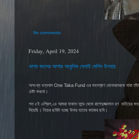
No comments:
Friday, April 19, 2024
ভাগ্য বদলের আশায় আধুনিক সেলাই মেশিন উপহার
অসংখ্য ধন্যবাদ One Taka Fund এর মহৎপ্রাণ ডোনারদেরকে যারা তাঁদে
চেষ্টা করবো।
গত ৫ই এপ্রিল,২৪ আমরা যাকাত ফান্ড থেকে রাশেদুজ্জামান রণ ভাইয়ের মাধ্
দিয়েছি। নিচের ছবিটা হচ্ছে উনার হাতের কাজের ছবি।