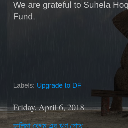
We are grateful to Suhela Hoq
Fund.
Labels:
Upgrade to DF
Friday, April 6, 2018
হালিমা বেগম এর ঋণ শোধ