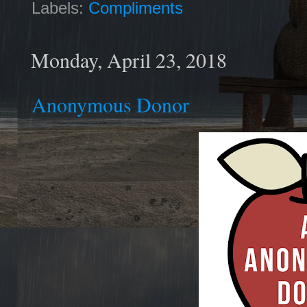
Labels:
Compliments
Monday, April 23, 2018
Anonymous Donor