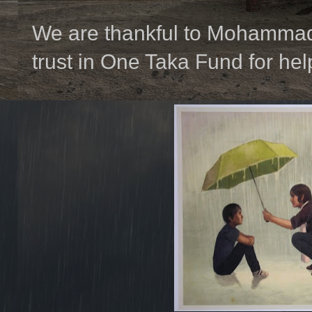
We are thankful to Mohammad 
trust in One Taka Fund for hel