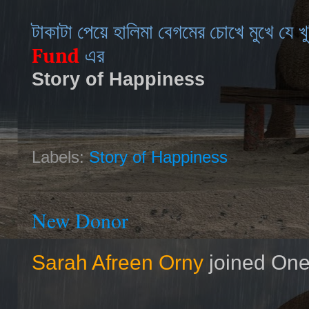
টাকাটা পেয়ে হালিমা বেগমের চোখে মুখে যে 
Fund
এর
Story of Happiness
Labels:
Story of Happiness
New Donor
Sarah Afreen Orny
joined One