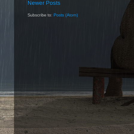
Newer Posts
Subscribe to:
Posts (Atom)