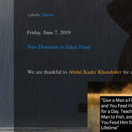
Labels:
Donor
Friday, June 7, 2019
New Donation in Zakat Fund
We are thankful to
Abdul Kader Khondoker
for 