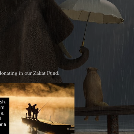
donating in our Zakat Fund.