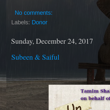
No comments:
Labels:
Donor
Sunday, December 24, 2017
Subeen & Saiful