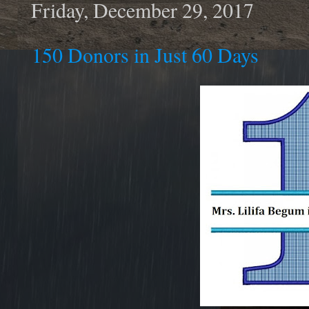
Friday, December 29, 2017
150 Donors in Just 60 Days