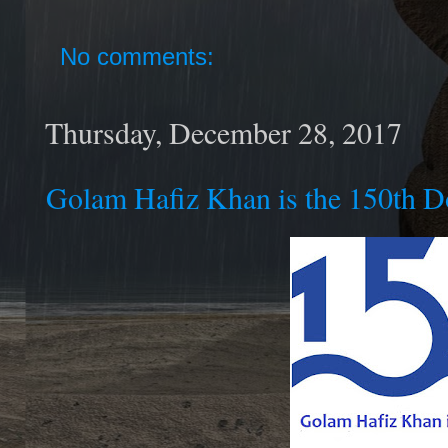
No comments:
Thursday, December 28, 2017
Golam Hafiz Khan is the 150th 