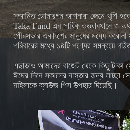
সম্মানিত ডোনারগন আপনারা জেনে খুশি হ
Taka Fund এর সার্বিক তত্ত্বাবধানে ও অর্
পৌরসভার একাংশের মানুষের মধ্যে করোনা মহ
পরিবারের মধ্যে ১৪টি পণ্যের সমন্বয়ে গঠ
এছাড়াও আমাদের বাজেট থেকে কিছু টাকা
ঈদের দিনে সকালের নাস্তার জন্য লাচ্ছা
মহিলাকে ব্লাউজ পিস উপহার দিয়েছি।