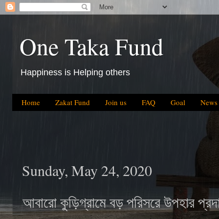
One Taka Fund
Happiness is Helping others
Home
Zakat Fund
Join us
FAQ
Goal
News
Sunday, May 24, 2020
আবারো কুড়িগ্রামে বড় পরিসরে উপহার প্রদ