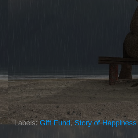
Labels:
Gift Fund
,
Story of Happiness