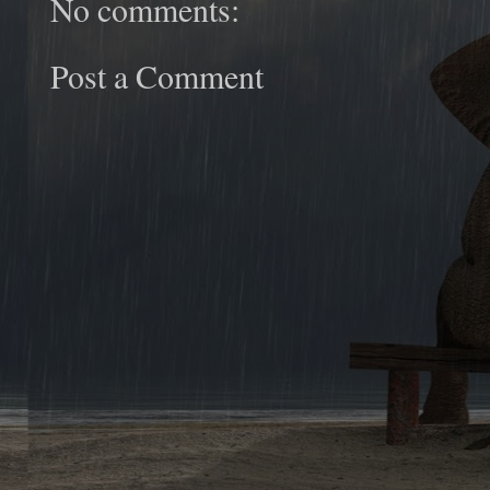
No comments:
Post a Comment