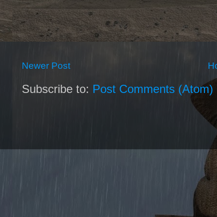
Newer Post
H
Subscribe to:
Post Comments (Atom)