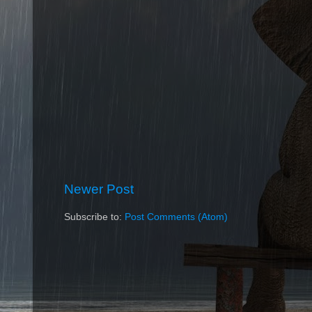
Newer Post
Subscribe to:
Post Comments (Atom)