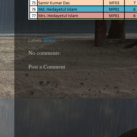
Labels:
Donor
No comments:
Post a Comment