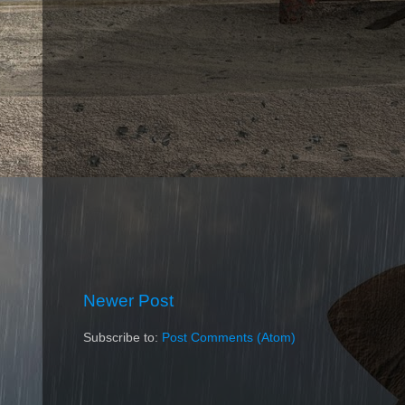
Newer Post
Subscribe to:
Post Comments (Atom)