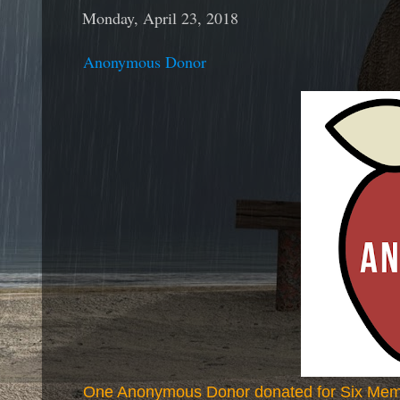
Monday, April 23, 2018
Anonymous Donor
One Anonymous Donor donated for Six Mem