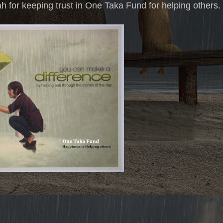
for keeping trust in One Taka Fund for helping others.