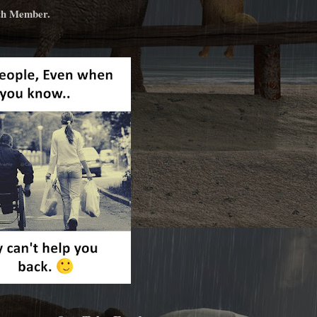
8th Member.