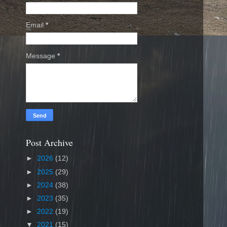
Email
*
Message
*
Post Archive
►
2026
(12)
►
2025
(29)
►
2024
(38)
►
2023
(35)
►
2022
(19)
▼
2021
(15)