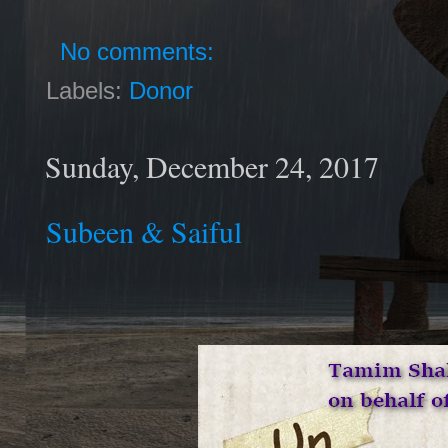
No comments:
Labels:
Donor
Sunday, December 24, 2017
Subeen & Saiful