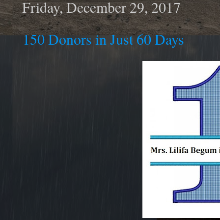
Friday, December 29, 2017
150 Donors in Just 60 Days