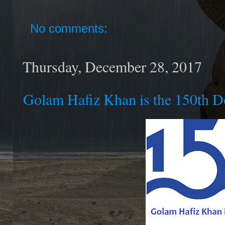
No comments:
Thursday, December 28, 2017
Golam Hafiz Khan is the 150th 