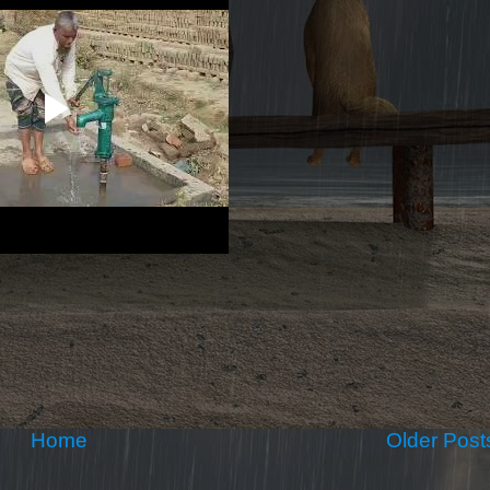
Home
Older Post