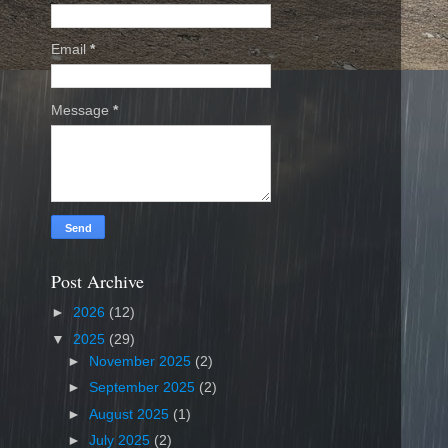
Email
*
Message
*
Post Archive
►
2026
(12)
▼
2025
(29)
►
November 2025
(2)
►
September 2025
(2)
►
August 2025
(1)
►
July 2025
(2)