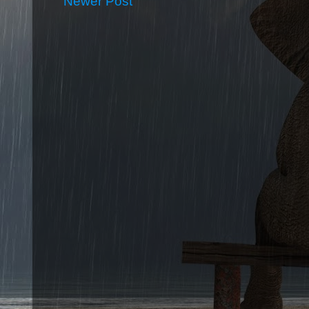
Newer Post