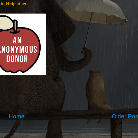
to Help others.
Home
Older Pos