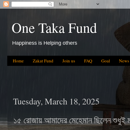
One Taka Fund
Happiness is Helping others
Home
Zakat Fund
Join us
FAQ
Goal
News
Tuesday, March 18, 2025
১৫ রোজায় আমাদের মেহেমান ছিলেন শুধুই ম