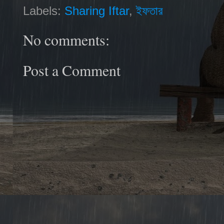
Labels:
Sharing Iftar
,
ইফতার
No comments:
Post a Comment