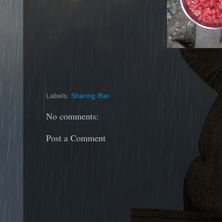
Labels:
Sharing Iftar
No comments:
Post a Comment