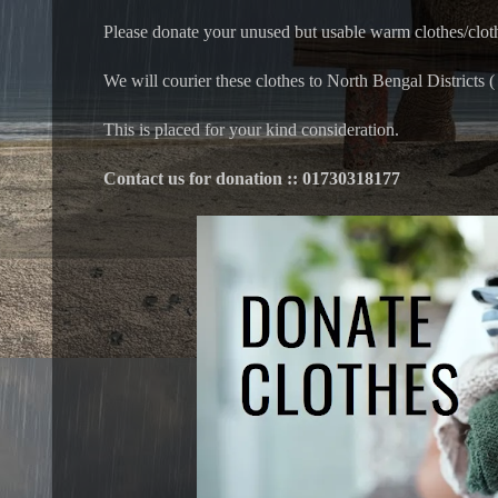
Please donate your unused but usable warm clothes/clothe
We will courier these clothes to North Bengal Districts
This is placed for your kind consideration.
Contact us for donation :: 01730318177