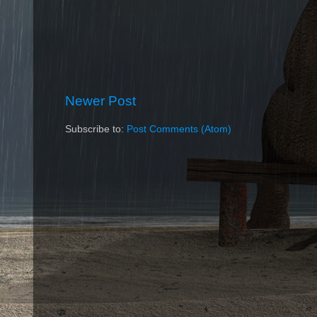
Newer Post
Subscribe to:
Post Comments (Atom)