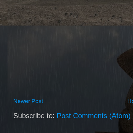
Newer Post
H
Subscribe to:
Post Comments (Atom)