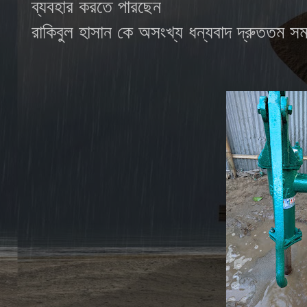
ব্যবহার করতে পারছেন
রাকিবুল হাসান কে অসংখ্য ধন্যবাদ দ্রুততম স