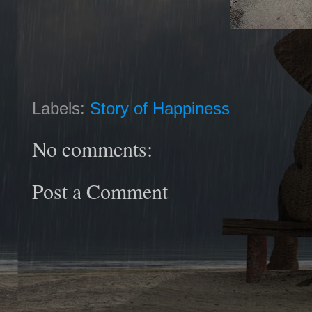
Labels:
Story of Happiness
No comments:
Post a Comment