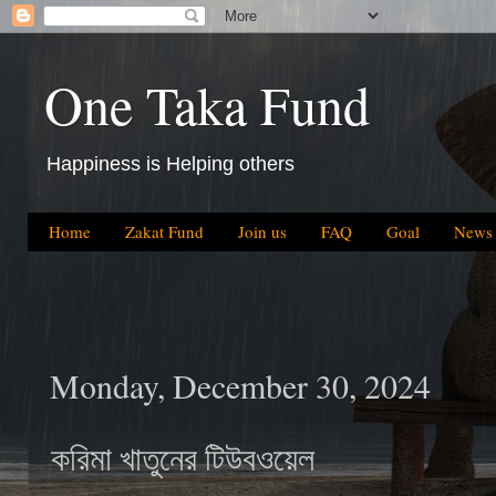
One Taka Fund
Happiness is Helping others
Home
Zakat Fund
Join us
FAQ
Goal
News
Monday, December 30, 2024
করিমা খাতুনের টিউবওয়েল