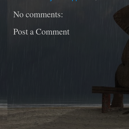
No comments:
Post a Comment