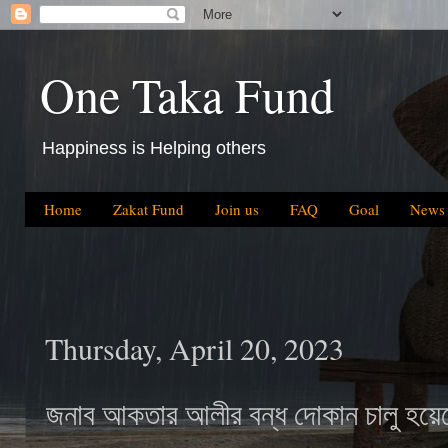
One Taka Fund
Happiness is Helping others
Home
Zakat Fund
Join us
FAQ
Goal
News
Thursday, April 20, 2023
জনাব আকতার আলীর বন্ধ দোকান চালু হয়ে