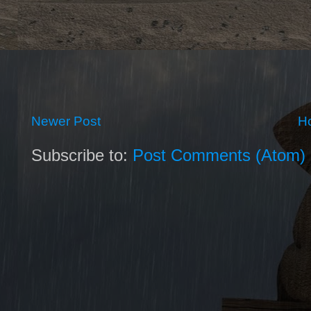
Newer Post
H
Subscribe to:
Post Comments (Atom)