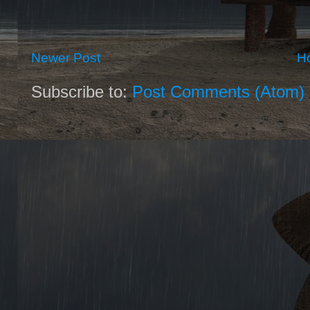
Newer Post
H
Subscribe to:
Post Comments (Atom)