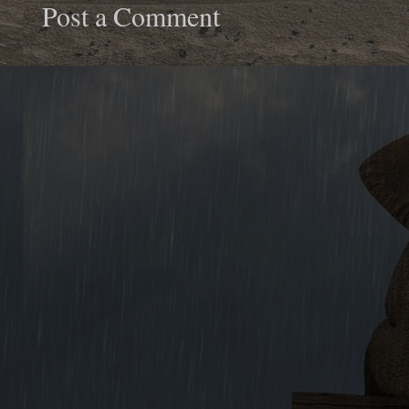
Post a Comment