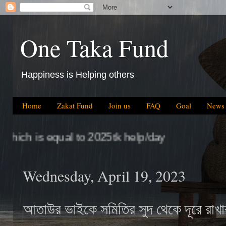
One Taka Fund
Happiness is Helping others
Home
Zakat Fund
Join us
FAQ
Goal
News
l to 2025tk help/day
Wednesday, April 19, 2023
আতাউর ভাইকে সমিতির সুদ থেকে দূরে রাখার ক