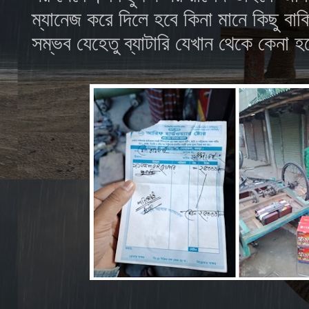
ম্যানেজ করে দিলে হবে কিনা মানে কিছু বা
সম্ভব যেহেতু ব্যাটারি যেখান থেকে কেনা 