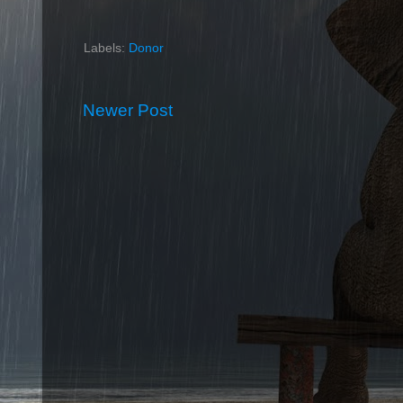
Labels:
Donor
Newer Post