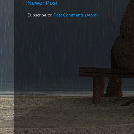
Newer Post
Subscribe to:
Post Comments (Atom)