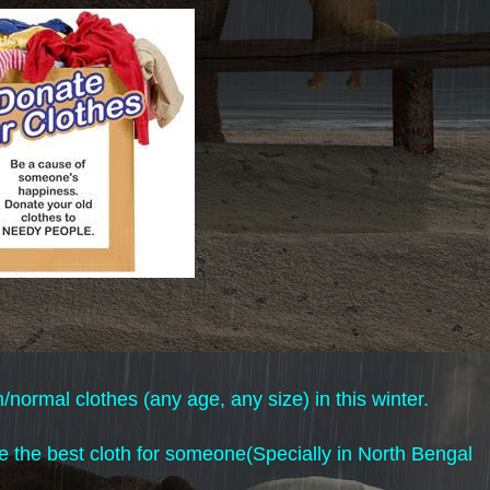
ormal clothes (any age, any size) in this winter.
e the best cloth for someone(Specially in North Bengal