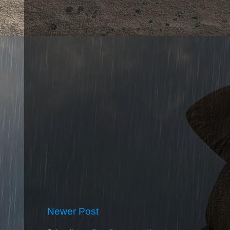
Newer Post