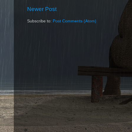
Newer Post
Subscribe to:
Post Comments (Atom)