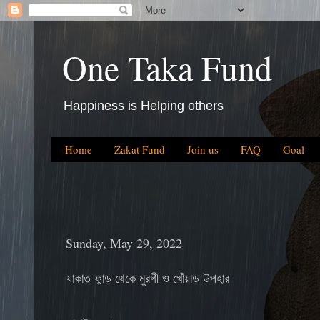
One Taka Fund
Happiness is Helping others
Home
Zakat Fund
Join us
FAQ
Goal
Sunday, May 29, 2022
যাকাত ফান্ড থেকে মুরগী ও খোঁয়াড় উপহার