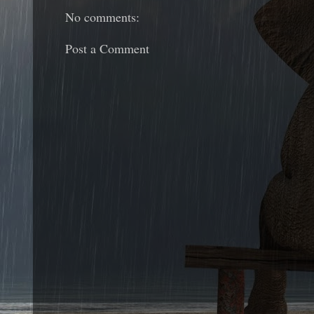
No comments:
Post a Comment