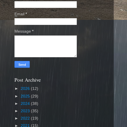
Email
*
Message
*
Post Archive
►
2026
(12)
►
2025
(29)
►
2024
(38)
►
2023
(35)
►
2022
(19)
►
2021
(15)