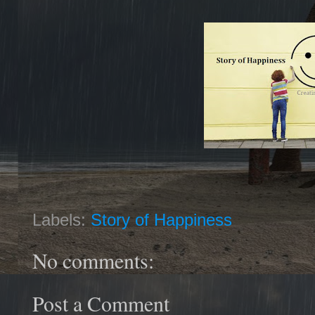
Labels:
Story of Happiness
No comments:
Post a Comment