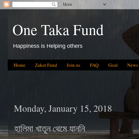
One Taka Fund
Happiness is Helping others
Home
Zakat Fund
Join us
FAQ
Goal
News
Monday, January 15, 2018
হালিমা খাতুন থেমে যাননি